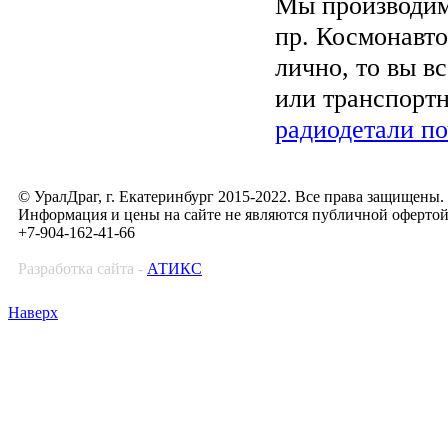
Мы производим 
пр. Космонавто
лично, то вы в
или транспортн
радиодетали п
© УралДраг, г. Екатеринбург 2015-2022. Все права защищены.
Информация и цены на сайте не являются публичной оферто
+7-904-162-41-66
Разработка сайта -
АТИКС
Наверх