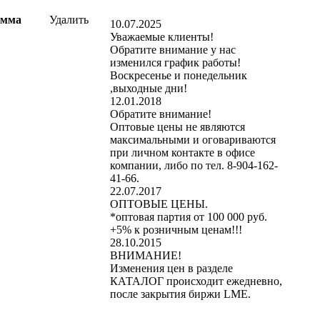
мма
Удалить
10.07.2025
Уважаемые клиенты!
Обратите внимание у нас
изменился график работы!
Воскресенье и понедельник
,выходные дни!
12.01.2018
Обратите внимание!
Оптовые цены не являются
максимальными и оговариваются
при личном контакте в офисе
компании, либо по тел. 8-904-162-
41-66.
22.07.2017
ОПТОВЫЕ ЦЕНЫ.
*оптовая партия от 100 000 руб.
+5% к розничным ценам!!!
28.10.2015
ВНИМАНИЕ!
Изменения цен в разделе
КАТАЛОГ происходит ежедневно,
после закрытия биржи LME.