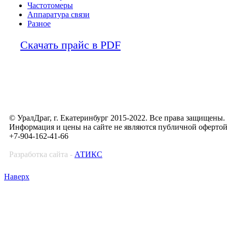
Частотомеры
Аппаратура связи
Разное
Скачать прайс в PDF
© УралДраг, г. Екатеринбург 2015-2022. Все права защищены.
Информация и цены на сайте не являются публичной оферто
+7-904-162-41-66
Разработка сайта -
АТИКС
Наверх