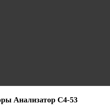
оры Анализатор С4-53