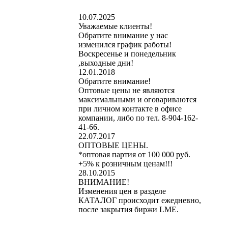
10.07.2025
Уважаемые клиенты!
Обратите внимание у нас
изменился график работы!
Воскресенье и понедельник
,выходные дни!
12.01.2018
Обратите внимание!
Оптовые цены не являются
максимальными и оговариваются
при личном контакте в офисе
компании, либо по тел. 8-904-162-
41-66.
22.07.2017
ОПТОВЫЕ ЦЕНЫ.
*оптовая партия от 100 000 руб.
+5% к розничным ценам!!!
28.10.2015
ВНИМАНИЕ!
Изменения цен в разделе
КАТАЛОГ происходит ежедневно,
после закрытия биржи LME.