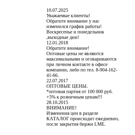
10.07.2025
Уважаемые клиенты!
Обратите внимание у нас
изменился график работы!
Воскресенье и понедельник
,выходные дни!
12.01.2018
Обратите внимание!
Оптовые цены не являются
максимальными и оговариваются
при личном контакте в офисе
компании, либо по тел. 8-904-162-
41-66.
22.07.2017
ОПТОВЫЕ ЦЕНЫ.
*оптовая партия от 100 000 руб.
+5% к розничным ценам!!!
28.10.2015
ВНИМАНИЕ!
Изменения цен в разделе
КАТАЛОГ происходит ежедневно,
после закрытия биржи LME.