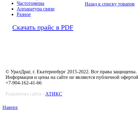
Частотомеры
Назад к списку товаров
Аппаратура связи
Разное
Скачать прайс в PDF
© УралДраг, г. Екатеринбург 2015-2022. Все права защищены.
Информация и цены на сайте не являются публичной оферто
+7-904-162-41-66
Разработка сайта -
АТИКС
Наверх