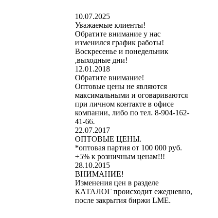
10.07.2025
Уважаемые клиенты!
Обратите внимание у нас
изменился график работы!
Воскресенье и понедельник
,выходные дни!
12.01.2018
Обратите внимание!
Оптовые цены не являются
максимальными и оговариваются
при личном контакте в офисе
компании, либо по тел. 8-904-162-
41-66.
22.07.2017
ОПТОВЫЕ ЦЕНЫ.
*оптовая партия от 100 000 руб.
+5% к розничным ценам!!!
28.10.2015
ВНИМАНИЕ!
Изменения цен в разделе
КАТАЛОГ происходит ежедневно,
после закрытия биржи LME.