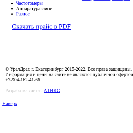
Частотомеры
Аппаратура связи
Разное
Скачать прайс в PDF
© УралДраг, г. Екатеринбург 2015-2022. Все права защищены.
Информация и цены на сайте не являются публичной оферто
+7-904-162-41-66
Разработка сайта -
АТИКС
Наверх