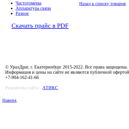
Частотомеры
Назад к списку товаров
Аппаратура связи
Разное
Скачать прайс в PDF
© УралДраг, г. Екатеринбург 2015-2022. Все права защищены.
Информация и цены на сайте не являются публичной оферто
+7-904-162-41-66
Разработка сайта -
АТИКС
Наверх