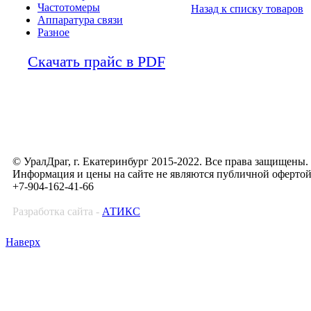
Частотомеры
Назад к списку товаров
Аппаратура связи
Разное
Скачать прайс в PDF
© УралДраг, г. Екатеринбург 2015-2022. Все права защищены.
Информация и цены на сайте не являются публичной оферто
+7-904-162-41-66
Разработка сайта -
АТИКС
Наверх