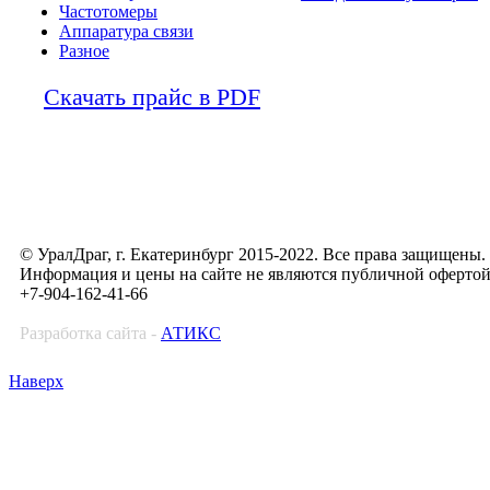
Частотомеры
Аппаратура связи
Разное
Скачать прайс в PDF
© УралДраг, г. Екатеринбург 2015-2022. Все права защищены.
Информация и цены на сайте не являются публичной оферто
+7-904-162-41-66
Разработка сайта -
АТИКС
Наверх