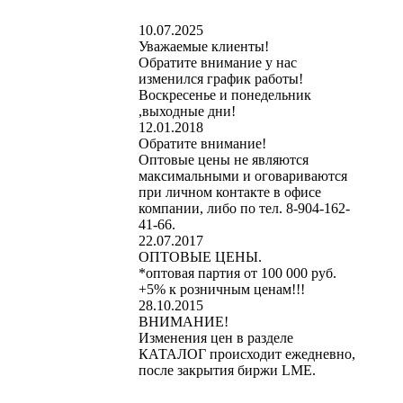
10.07.2025
Уважаемые клиенты!
Обратите внимание у нас
изменился график работы!
Воскресенье и понедельник
,выходные дни!
12.01.2018
Обратите внимание!
Оптовые цены не являются
максимальными и оговариваются
при личном контакте в офисе
компании, либо по тел. 8-904-162-
41-66.
22.07.2017
ОПТОВЫЕ ЦЕНЫ.
*оптовая партия от 100 000 руб.
+5% к розничным ценам!!!
28.10.2015
ВНИМАНИЕ!
Изменения цен в разделе
КАТАЛОГ происходит ежедневно,
после закрытия биржи LME.