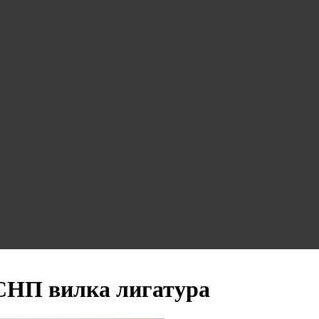
СНП вилка лигатура