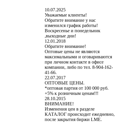
10.07.2025
Уважаемые клиенты!
Обратите внимание у нас
изменился график работы!
Воскресенье и понедельник
,выходные дни!
12.01.2018
Обратите внимание!
Оптовые цены не являются
максимальными и оговариваются
при личном контакте в офисе
компании, либо по тел. 8-904-162-
41-66.
22.07.2017
ОПТОВЫЕ ЦЕНЫ.
*оптовая партия от 100 000 руб.
+5% к розничным ценам!!!
28.10.2015
ВНИМАНИЕ!
Изменения цен в разделе
КАТАЛОГ происходит ежедневно,
после закрытия биржи LME.