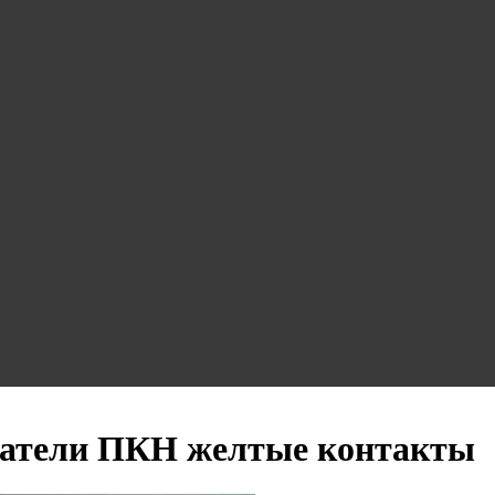
атели ПКН желтые контакты