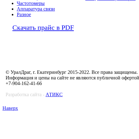
Частотомеры
Аппаратура связи
Разное
Скачать прайс в PDF
© УралДраг, г. Екатеринбург 2015-2022. Все права защищены.
Информация и цены на сайте не являются публичной оферто
+7-904-162-41-66
Разработка сайта -
АТИКС
Наверх