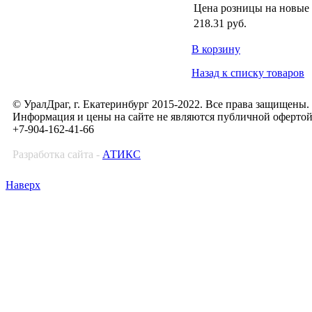
Цена розницы на новые
218.31
руб.
В корзину
Назад к списку товаров
© УралДраг, г. Екатеринбург 2015-2022. Все права защищены.
Информация и цены на сайте не являются публичной оферто
+7-904-162-41-66
Разработка сайта -
АТИКС
Наверх