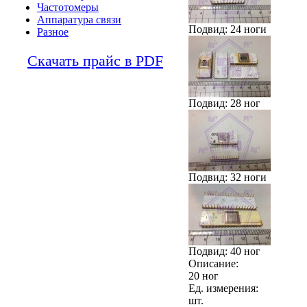
Частотомеры
Аппаратура связи
Подвид: 24 ноги
Разное
Скачать прайс в PDF
Подвид: 28 ног
Подвид: 32 ноги
Подвид: 40 ног
Описание:
20 ног
Ед. измерения:
шт.