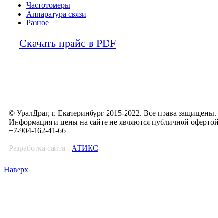
Частотомеры
Аппаратура связи
Разное
Скачать прайс в PDF
© УралДраг, г. Екатеринбург 2015-2022. Все права защищены.
Информация и цены на сайте не являются публичной оферто
+7-904-162-41-66
Разработка сайта -
АТИКС
Наверх