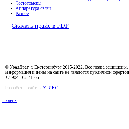
Частотомеры
Аппаратура связи
Разное
Скачать прайс в PDF
© УралДраг, г. Екатеринбург 2015-2022. Все права защищены.
Информация и цены на сайте не являются публичной оферто
+7-904-162-41-66
Разработка сайта -
АТИКС
Наверх