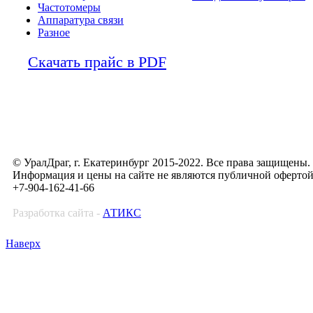
Частотомеры
Аппаратура связи
Разное
Скачать прайс в PDF
© УралДраг, г. Екатеринбург 2015-2022. Все права защищены.
Информация и цены на сайте не являются публичной оферто
+7-904-162-41-66
Разработка сайта -
АТИКС
Наверх