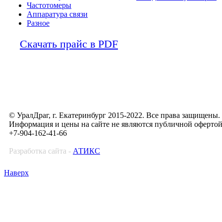
Частотомеры
Аппаратура связи
Разное
Скачать прайс в PDF
© УралДраг, г. Екатеринбург 2015-2022. Все права защищены.
Информация и цены на сайте не являются публичной оферто
+7-904-162-41-66
Разработка сайта -
АТИКС
Наверх