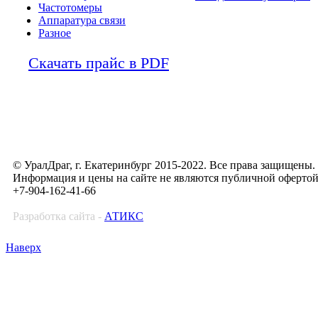
Частотомеры
Аппаратура связи
Разное
Скачать прайс в PDF
© УралДраг, г. Екатеринбург 2015-2022. Все права защищены.
Информация и цены на сайте не являются публичной оферто
+7-904-162-41-66
Разработка сайта -
АТИКС
Наверх