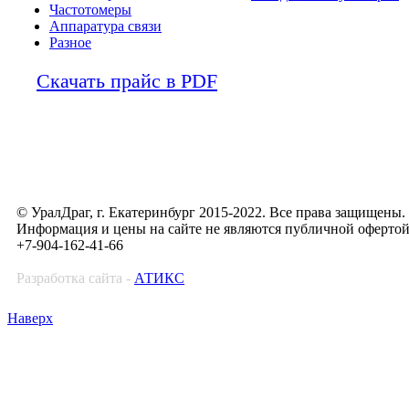
Частотомеры
Аппаратура связи
Разное
Скачать прайс в PDF
© УралДраг, г. Екатеринбург 2015-2022. Все права защищены.
Информация и цены на сайте не являются публичной оферто
+7-904-162-41-66
Разработка сайта -
АТИКС
Наверх