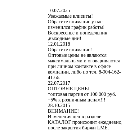
10.07.2025
Уважаемые клиенты!
Обратите внимание у нас
изменился график работы!
Воскресенье и понедельник
,выходные дни!
12.01.2018
Обратите внимание!
Оптовые цены не являются
максимальными и оговариваются
при личном контакте в офисе
компании, либо по тел. 8-904-162-
41-66.
22.07.2017
ОПТОВЫЕ ЦЕНЫ.
*оптовая партия от 100 000 руб.
+5% к розничным ценам!!!
28.10.2015
ВНИМАНИЕ!
Изменения цен в разделе
КАТАЛОГ происходит ежедневно,
после закрытия биржи LME.