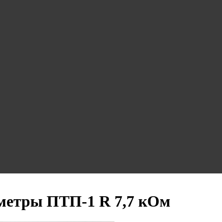
метры ПТП-1 R 7,7 кОм