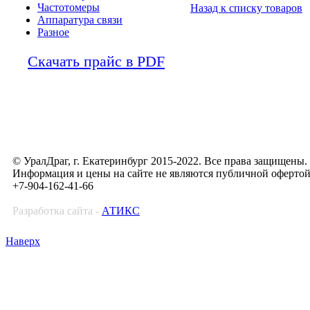
Частотомеры
Назад к списку товаров
Аппаратура связи
Разное
Скачать прайс в PDF
© УралДраг, г. Екатеринбург 2015-2022. Все права защищены.
Информация и цены на сайте не являются публичной оферто
+7-904-162-41-66
Разработка сайта -
АТИКС
Наверх