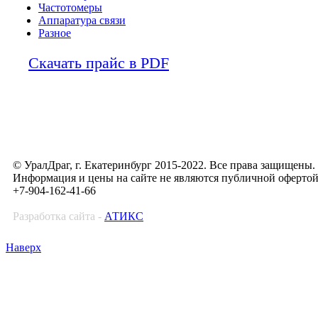
Частотомеры
Аппаратура связи
Разное
Скачать прайс в PDF
© УралДраг, г. Екатеринбург 2015-2022. Все права защищены.
Информация и цены на сайте не являются публичной оферто
+7-904-162-41-66
Разработка сайта -
АТИКС
Наверх