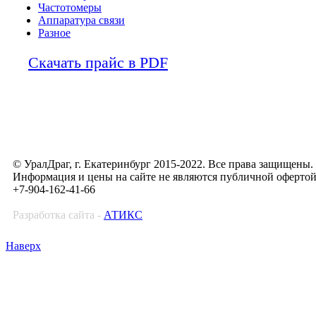
Частотомеры
Аппаратура связи
Разное
Скачать прайс в PDF
© УралДраг, г. Екатеринбург 2015-2022. Все права защищены.
Информация и цены на сайте не являются публичной оферто
+7-904-162-41-66
Разработка сайта -
АТИКС
Наверх