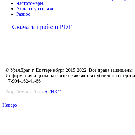
Частотомеры
Аппаратура связи
Разное
Скачать прайс в PDF
© УралДраг, г. Екатеринбург 2015-2022. Все права защищены.
Информация и цены на сайте не являются публичной оферто
+7-904-162-41-66
Разработка сайта -
АТИКС
Наверх