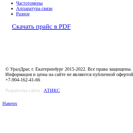
Частотомеры
Аппаратура связи
Разное
Скачать прайс в PDF
© УралДраг, г. Екатеринбург 2015-2022. Все права защищены.
Информация и цены на сайте не являются публичной оферто
+7-904-162-41-66
Разработка сайта -
АТИКС
Наверх