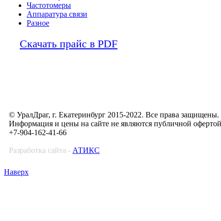
Частотомеры
Аппаратура связи
Разное
Скачать прайс в PDF
© УралДраг, г. Екатеринбург 2015-2022. Все права защищены.
Информация и цены на сайте не являются публичной оферто
+7-904-162-41-66
Разработка сайта -
АТИКС
Наверх