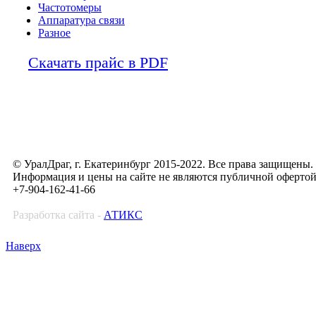
Частотомеры
Аппаратура связи
Разное
Скачать прайс в PDF
© УралДраг, г. Екатеринбург 2015-2022. Все права защищены.
Информация и цены на сайте не являются публичной оферто
+7-904-162-41-66
Разработка сайта -
АТИКС
Наверх