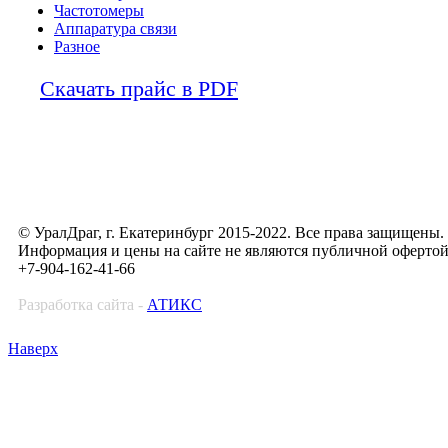
Частотомеры
Аппаратура связи
Разное
Скачать прайс в PDF
© УралДраг, г. Екатеринбург 2015-2022. Все права защищены.
Информация и цены на сайте не являются публичной оферто
+7-904-162-41-66
Разработка сайта -
АТИКС
Наверх