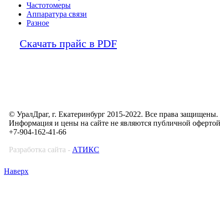
Частотомеры
Аппаратура связи
Разное
Скачать прайс в PDF
© УралДраг, г. Екатеринбург 2015-2022. Все права защищены.
Информация и цены на сайте не являются публичной оферто
+7-904-162-41-66
Разработка сайта -
АТИКС
Наверх