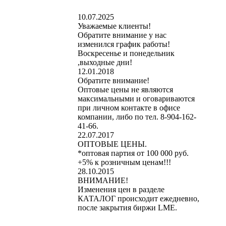
10.07.2025
Уважаемые клиенты!
Обратите внимание у нас
изменился график работы!
Воскресенье и понедельник
,выходные дни!
12.01.2018
Обратите внимание!
Оптовые цены не являются
максимальными и оговариваются
при личном контакте в офисе
компании, либо по тел. 8-904-162-
41-66.
22.07.2017
ОПТОВЫЕ ЦЕНЫ.
*оптовая партия от 100 000 руб.
+5% к розничным ценам!!!
28.10.2015
ВНИМАНИЕ!
Изменения цен в разделе
КАТАЛОГ происходит ежедневно,
после закрытия биржи LME.