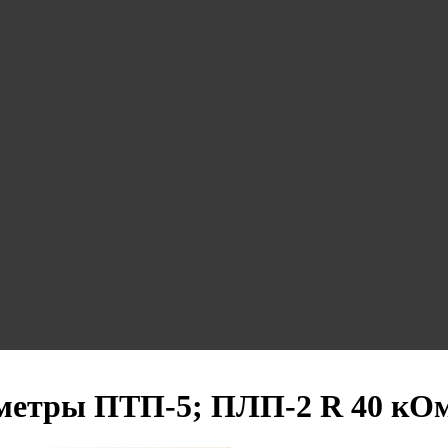
метры ПТП-5; ПЛП-2 R 40 кО