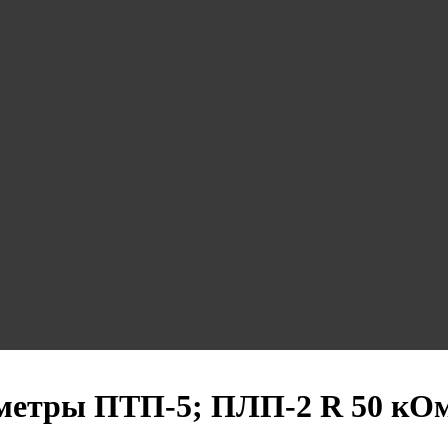
метры ПТП-5; ПЛП-2 R 50 кО