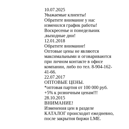
10.07.2025
Уважаемые клиенты!
Обратите внимание у нас
изменился график работы!
Воскресенье и понедельник
,выходные дни!
12.01.2018
Обратите внимание!
Оптовые цены не являются
максимальными и оговариваются
при личном контакте в офисе
компании, либо по тел. 8-904-162-
41-66.
22.07.2017
ОПТОВЫЕ ЦЕНЫ.
*оптовая партия от 100 000 руб.
+5% к розничным ценам!!!
28.10.2015
ВНИМАНИЕ!
Изменения цен в разделе
КАТАЛОГ происходит ежедневно,
после закрытия биржи LME.