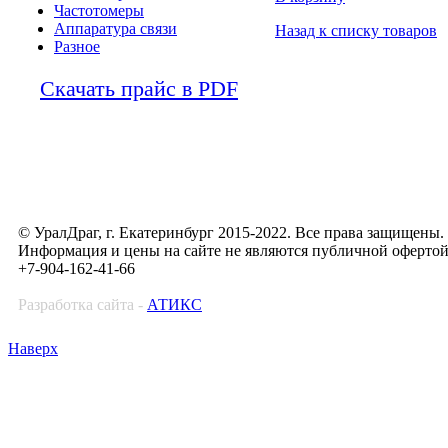
Частотомеры
Аппаратура связи
Назад к списку товаров
Разное
Скачать прайс в PDF
© УралДраг, г. Екатеринбург 2015-2022. Все права защищены.
Информация и цены на сайте не являются публичной оферто
+7-904-162-41-66
Разработка сайта -
АТИКС
Наверх