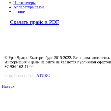
Частотомеры
Аппаратура связи
Разное
Скачать прайс в PDF
© УралДраг, г. Екатеринбург 2015-2022. Все права защищены.
Информация и цены на сайте не являются публичной оферто
+7-904-162-41-66
Разработка сайта -
АТИКС
Наверх