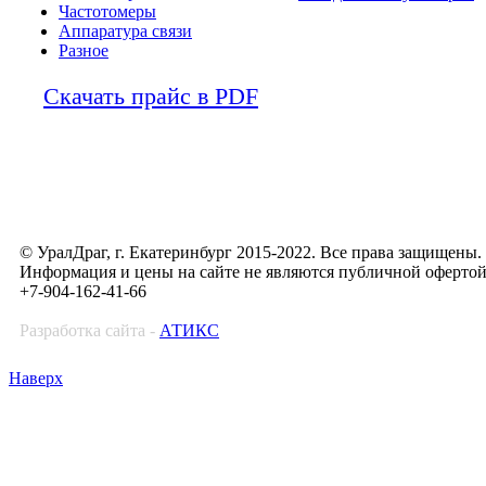
Частотомеры
Аппаратура связи
Разное
Скачать прайс в PDF
© УралДраг, г. Екатеринбург 2015-2022. Все права защищены.
Информация и цены на сайте не являются публичной оферто
+7-904-162-41-66
Разработка сайта -
АТИКС
Наверх