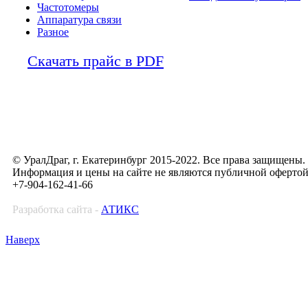
Частотомеры
Аппаратура связи
Разное
Скачать прайс в PDF
© УралДраг, г. Екатеринбург 2015-2022. Все права защищены.
Информация и цены на сайте не являются публичной оферто
+7-904-162-41-66
Разработка сайта -
АТИКС
Наверх