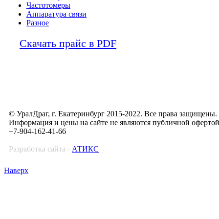
Частотомеры
Аппаратура связи
Разное
Скачать прайс в PDF
© УралДраг, г. Екатеринбург 2015-2022. Все права защищены.
Информация и цены на сайте не являются публичной оферто
+7-904-162-41-66
Разработка сайта -
АТИКС
Наверх