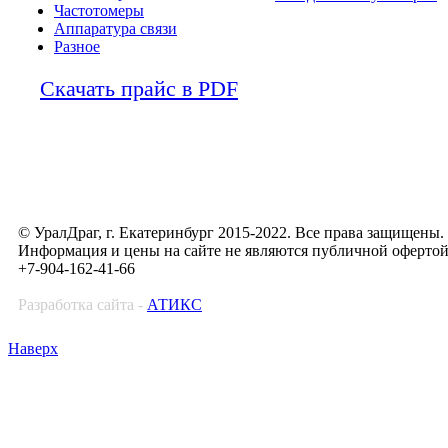
Частотомеры
Аппаратура связи
Разное
Скачать прайс в PDF
© УралДраг, г. Екатеринбург 2015-2022. Все права защищены.
Информация и цены на сайте не являются публичной оферто
+7-904-162-41-66
Разработка сайта -
АТИКС
Наверх