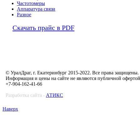
Частотомеры
Аппаратура связи
Разное
Скачать прайс в PDF
© УралДраг, г. Екатеринбург 2015-2022. Все права защищены.
Информация и цены на сайте не являются публичной оферто
+7-904-162-41-66
Разработка сайта -
АТИКС
Наверх