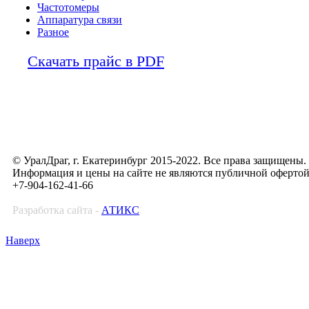
Частотомеры
Аппаратура связи
Разное
Скачать прайс в PDF
© УралДраг, г. Екатеринбург 2015-2022. Все права защищены.
Информация и цены на сайте не являются публичной оферто
+7-904-162-41-66
Разработка сайта -
АТИКС
Наверх