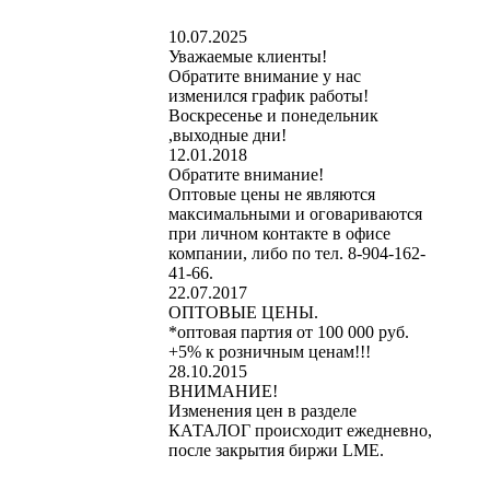
10.07.2025
Уважаемые клиенты!
Обратите внимание у нас
изменился график работы!
Воскресенье и понедельник
,выходные дни!
12.01.2018
Обратите внимание!
Оптовые цены не являются
максимальными и оговариваются
при личном контакте в офисе
компании, либо по тел. 8-904-162-
41-66.
22.07.2017
ОПТОВЫЕ ЦЕНЫ.
*оптовая партия от 100 000 руб.
+5% к розничным ценам!!!
28.10.2015
ВНИМАНИЕ!
Изменения цен в разделе
КАТАЛОГ происходит ежедневно,
после закрытия биржи LME.