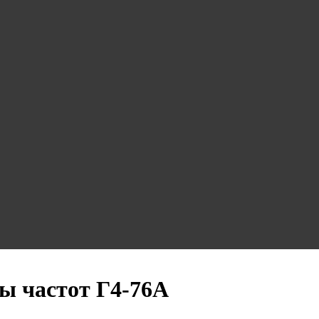
ы частот Г4-76А