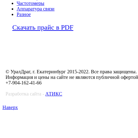
Частотомеры
Аппаратура связи
Разное
Скачать прайс в PDF
© УралДраг, г. Екатеринбург 2015-2022. Все права защищены.
Информация и цены на сайте не являются публичной оферто
+7-904-162-41-66
Разработка сайта -
АТИКС
Наверх