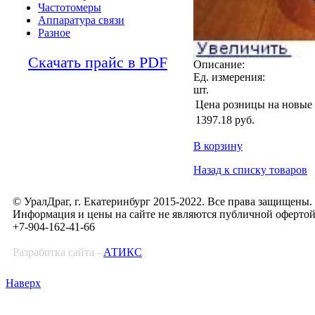
Частотомеры
Аппаратура связи
Разное
Скачать прайс в PDF
Описание:
Ед. измерения:
шт.
Цена розницы на новые
1397.18
руб.
В корзину
Назад к списку товаров
© УралДраг, г. Екатеринбург 2015-2022. Все права защищены.
Информация и цены на сайте не являются публичной оферто
+7-904-162-41-66
Разработка сайта -
АТИКС
Наверх