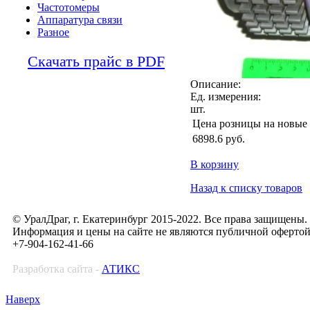
Частотомеры
Аппаратура связи
Разное
Скачать прайс в PDF
Описание:
Ед. измерения:
шт.
Цена розницы на новые
6898.6
руб.
В корзину
Назад к списку товаров
© УралДраг, г. Екатеринбург 2015-2022. Все права защищены.
Информация и цены на сайте не являются публичной оферто
+7-904-162-41-66
Разработка сайта -
АТИКС
Наверх