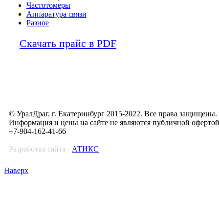
Частотомеры
Аппаратура связи
Разное
Скачать прайс в PDF
© УралДраг, г. Екатеринбург 2015-2022. Все права защищены.
Информация и цены на сайте не являются публичной оферто
+7-904-162-41-66
Разработка сайта -
АТИКС
Наверх