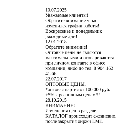
10.07.2025
Уважаемые клиенты!
Обратите внимание у нас
изменился график работы!
Воскресенье и понедельник
,выходные дни!
12.01.2018
Обратите внимание!
Оптовые цены не являются
максимальными и оговариваются
при личном контакте в офисе
компании, либо по тел. 8-904-162-
41-66.
22.07.2017
ОПТОВЫЕ ЦЕНЫ.
*оптовая партия от 100 000 руб.
+5% к розничным ценам!!!
28.10.2015
ВНИМАНИЕ!
Изменения цен в разделе
КАТАЛОГ происходит ежедневно,
после закрытия биржи LME.