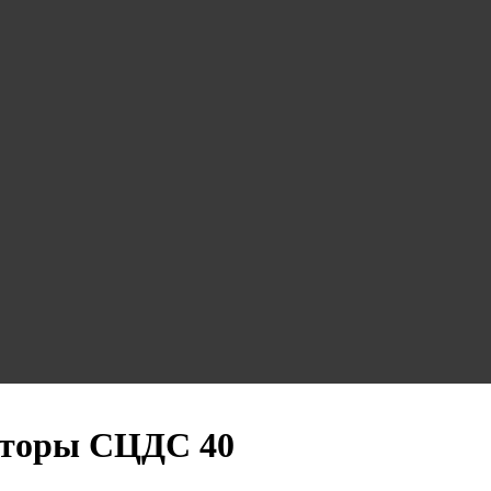
торы СЦДС 40