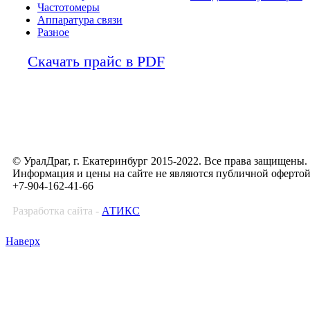
Частотомеры
Аппаратура связи
Разное
Скачать прайс в PDF
© УралДраг, г. Екатеринбург 2015-2022. Все права защищены.
Информация и цены на сайте не являются публичной оферто
+7-904-162-41-66
Разработка сайта -
АТИКС
Наверх