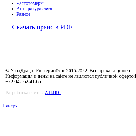
Частотомеры
Аппаратура связи
Разное
Скачать прайс в PDF
© УралДраг, г. Екатеринбург 2015-2022. Все права защищены.
Информация и цены на сайте не являются публичной оферто
+7-904-162-41-66
Разработка сайта -
АТИКС
Наверх