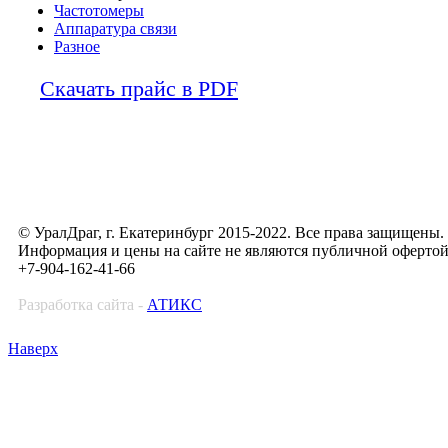
Частотомеры
Аппаратура связи
Разное
Скачать прайс в PDF
© УралДраг, г. Екатеринбург 2015-2022. Все права защищены.
Информация и цены на сайте не являются публичной оферто
+7-904-162-41-66
Разработка сайта -
АТИКС
Наверх